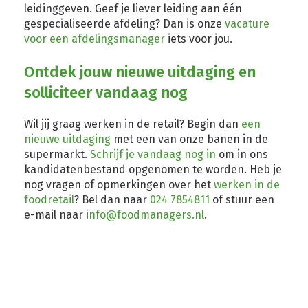
leidinggeven. Geef je liever leiding aan één
gespecialiseerde afdeling? Dan is onze
vacature
voor een afdelingsmanager
iets voor jou.
Ontdek jouw nieuwe uitdaging en
solliciteer vandaag nog
Wil jij graag werken in de retail? Begin dan
een
nieuwe uitdaging
met een van onze banen in de
supermarkt.
Schrijf je vandaag nog in
om in ons
kandidatenbestand opgenomen te worden. Heb je
nog vragen of opmerkingen over het
werken in de
foodretail
? Bel dan naar
024 7854811
of stuur een
e-mail naar
info@foodmanagers.nl
.