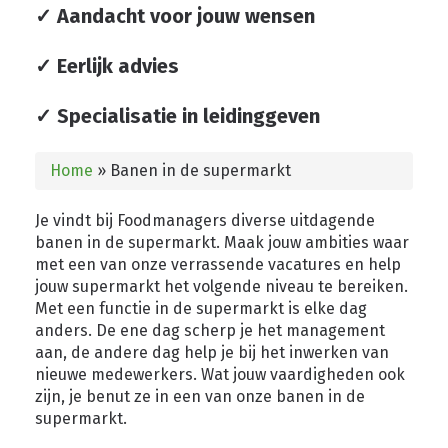
✓ Aandacht voor jouw wensen
✓ Eerlijk advies
✓ Specialisatie in leidinggeven
Home
»
Banen in de supermarkt
Je vindt bij Foodmanagers diverse uitdagende
banen in de supermarkt. Maak jouw ambities waar
met een van onze verrassende vacatures en help
jouw supermarkt het volgende niveau te bereiken.
Met een functie in de supermarkt is elke dag
anders. De ene dag scherp je het management
aan, de andere dag help je bij het inwerken van
nieuwe medewerkers. Wat jouw vaardigheden ook
zijn, je benut ze in een van onze banen in de
supermarkt.