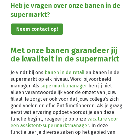
Heb je vragen over onze banen in de
supermarkt?
Neem contact op!
Met onze banen garandeer jij
de kwaliteit in de supermarkt
Je vindt bij ons
banen in de retail
en banen in de
supermarkt op elk niveau. Word bijvoorbeeld
manager. Als
supermarktmanager
ben jij niet
alleen verantwoordelijk voor de omzet van jouw
filiaal. Je zorgt er ook voor dat jouw collega’s zich
goed voelen en efficiënt functioneren. Als je graag
eerst wat ervaring opdoet voordat je aan deze
functie begint, reageer je op onze
vacature voor
een assistent-supermarktmanager
. In deze
functie leer je diverse zaken op het gebied van